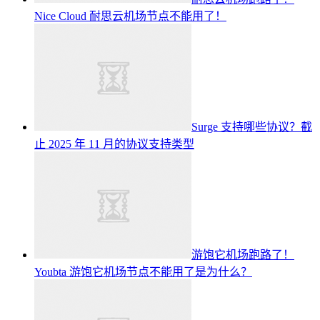
Nice Cloud 耐思云机场节点不能用了！
Surge 支持哪些协议？截
止 2025 年 11 月的协议支持类型
游饱它机场跑路了！
Youbta 游饱它机场节点不能用了是为什么？