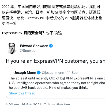
2022 年，中国国内最好用的翻墙方式就是翻墙机场，我们可
以选择香港、台湾、日本、新加坡 等多个地区节点，延迟低
速度快，想比 ExpressVPN 未经优化的VPN服务器在体验上也
更胜一筹。
ExpressVPN 真的安全吗？
也不尽然。