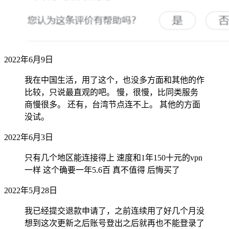
2022年6月9日
我在中国生活，用了这个，也没多方面和其他的作
比较，只说最直观的吧。 慢，很慢，比同类服务
商慢很多。 还有，台湾节点连不上。 其他的方面
没试。
2022年6月3日
只有几个地区能连接得上 速度和1年150十元的vpn
一样 这个确要一年5.6百 真不值得 后悔买了
2022年5月28日
我已经提交退款申请了，之前连续用了好几个月没
想到这次更新之后账号登出之后就再也不能登录了