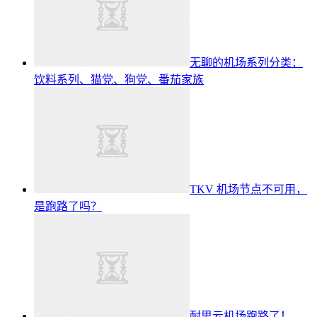
无聊的机场系列分类：
饮料系列、猫党、狗党、番茄家族
TKV 机场节点不可用，
是跑路了吗？
耐思云机场跑路了！