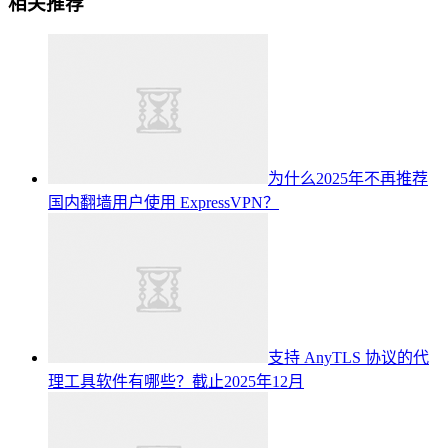
相关推荐
为什么2025年不再推荐
国内翻墙用户使用 ExpressVPN？
支持 AnyTLS 协议的代
理工具软件有哪些？截止2025年12月