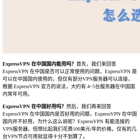
ExpressVPN 在中国国内能用吗？
首先，我们来回答
ExpressVPN 在中国是否可以正常使用的问题，ExpressVPN 是
可以在中国国内使用的，但仅有部分VPN服务器可以连接，
根据 ExpressVPN 官方的说法，大约有 4~5台服务器在中国国
内常年可用。
ExpressVPN 在中国好用吗？
然后，我们再来回答
ExpressVPN 在中国国内是否好用的问题，ExpressVPN 在中国
国内并不好用，为什么这么说呢？ExpressVPN 有能连接的
VPN服务器，但想比起我们花费100美元/年的价格，仅有的几
台VPN节点可用就显得十分不划算了。