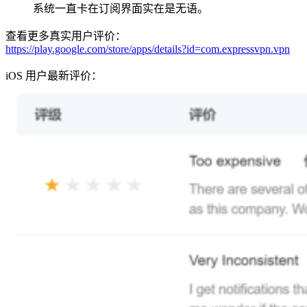
系统一直卡在订阅界面实在是无语。
查看更多真实用户评价：
https://play.google.com/store/apps/details?id=com.expressvpn.vpn
iOS 用户最新评价：