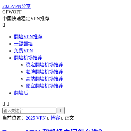
2025VPN分享
GFWOFF
中国快速稳定VPN推荐

翻墙VPN推荐
一键翻墙
免费VPN
翻墙机场推荐
稳定翻墙机场推荐
老牌翻墙机场推荐
高端翻墙机场推荐
便宜翻墙机场推荐
翻墙后



当前位置：
2025 VPN
博客
正文

