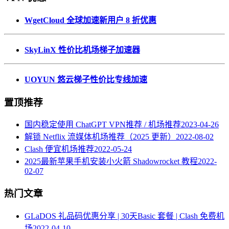
WgetCloud 全球加速新用户 8 折优惠
SkyLinX 性价比机场梯子加速器
UOYUN 悠云梯子性价比专线加速
置顶推荐
国内稳定使用 ChatGPT VPN推荐 / 机场推荐
2023-04-26
解锁 Netflix 流媒体机场推荐（2025 更新）
2022-08-02
Clash 便宜机场推荐
2022-05-24
2025最新苹果手机安装小火箭 Shadowrocket 教程
2022-
02-07
热门文章
GLaDOS 礼品码优惠分享 | 30天Basic 套餐 | Clash 免费机
场
2022-04-10