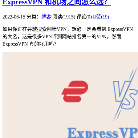
ExpressVPN 和机场之间怎么选？
2022-06-15
分类：
博客
阅读(1915)
评论(0)

赞(
19
)
如果你正在谷歌搜索翻墙VPN，想必一定会看到 ExpressVPN
的大名，这是很多VPN评测网站排名第一的VPN，然而
ExpressVPN 真的好用吗？