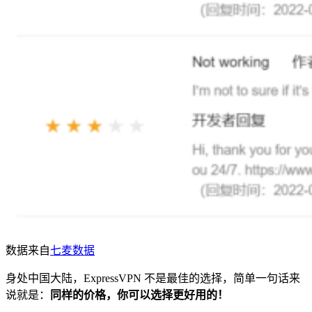
数据来自
七麦数据
身处中国大陆，ExpressVPN 不是最佳的选择，简单一句话来
说就是：
同样的价格，你可以选择更好用的！